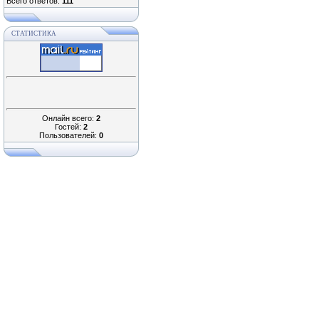
Всего ответов:
111
СТАТИСТИКА
Онлайн всего:
2
Гостей:
2
Пользователей:
0