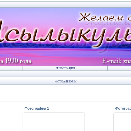
РЕГИСТРАЦИЯ
ФОТОАЛЬБОМЫ
Фотография 1
Фотогра