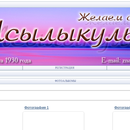
РЕГИСТРАЦИЯ
ФОТОАЛЬБОМЫ
Фотография 1
Фотогра