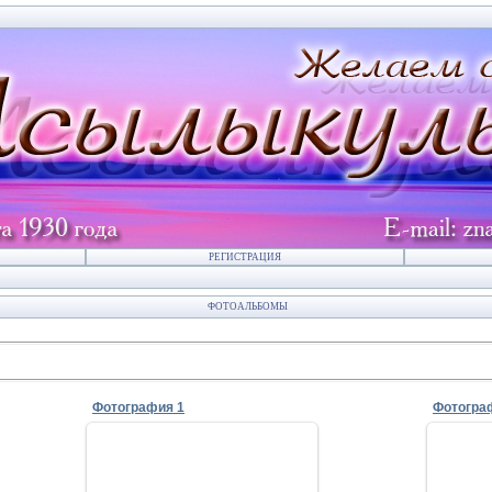
РЕГИСТРАЦИЯ
ФОТОАЛЬБОМЫ
Фотография 1
Фотогра