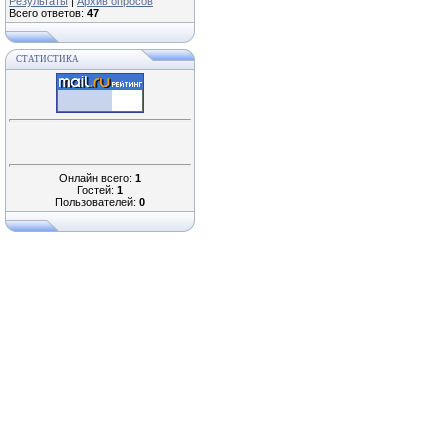
Результаты
|
Архив опросов
Всего ответов:
47
СТАТИСТИКА
Онлайн всего:
1
Гостей:
1
Пользователей:
0