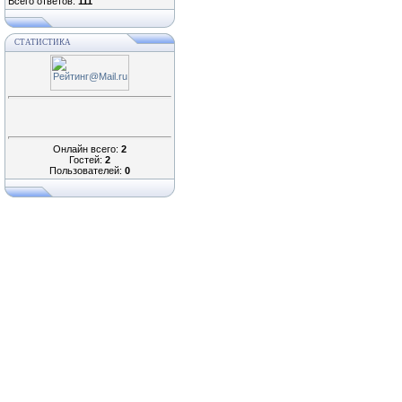
Всего ответов:
111
СТАТИСТИКА
Онлайн всего:
2
Гостей:
2
Пользователей:
0