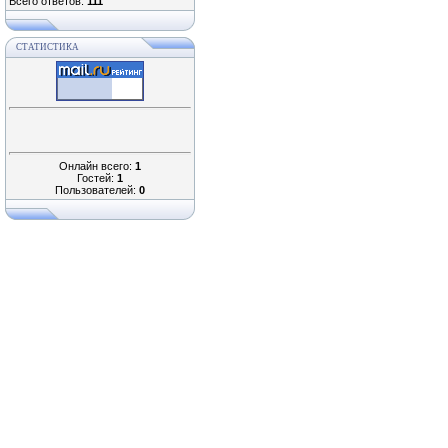
Всего ответов:
111
СТАТИСТИКА
Онлайн всего:
1
Гостей:
1
Пользователей:
0