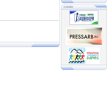
ССЫЛКИ