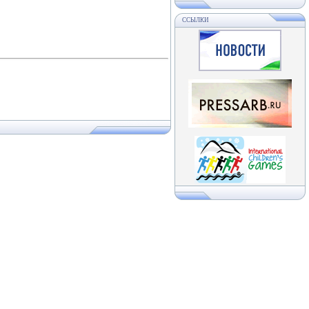
ССЫЛКИ