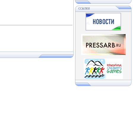
ССЫЛКИ