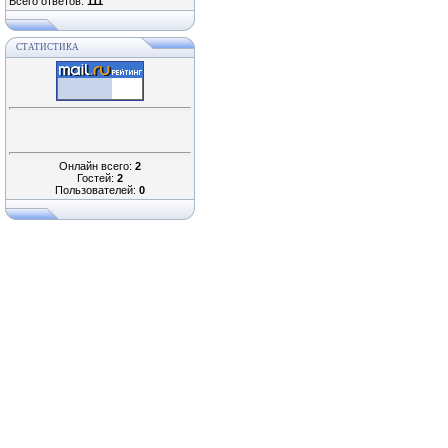
Всего ответов:
111
СТАТИСТИКА
Онлайн всего:
2
Гостей:
2
Пользователей:
0