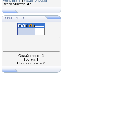
Результаты
|
Архив опросов
Всего ответов:
47
СТАТИСТИКА
Онлайн всего:
1
Гостей:
1
Пользователей:
0