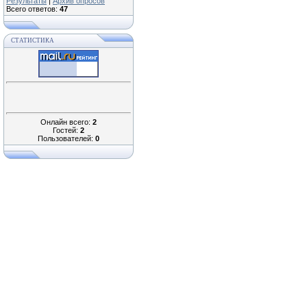
Результаты
|
Архив опросов
Всего ответов:
47
СТАТИСТИКА
Онлайн всего:
2
Гостей:
2
Пользователей:
0