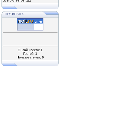
Всего ответов:
111
СТАТИСТИКА
Онлайн всего:
1
Гостей:
1
Пользователей:
0