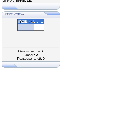
Всего ответов:
111
СТАТИСТИКА
Онлайн всего:
2
Гостей:
2
Пользователей:
0