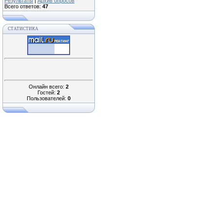
Результаты
|
Архив опросов
Всего ответов:
47
СТАТИСТИКА
Онлайн всего:
2
Гостей:
2
Пользователей:
0