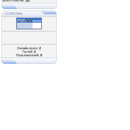
Всего ответов:
111
СТАТИСТИКА
Онлайн всего:
2
Гостей:
2
Пользователей:
0