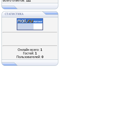
Всего ответов:
111
СТАТИСТИКА
Онлайн всего:
1
Гостей:
1
Пользователей:
0