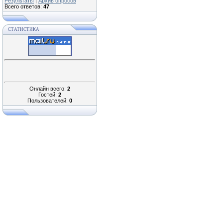
Результаты
|
Архив опросов
Всего ответов:
47
СТАТИСТИКА
Онлайн всего:
2
Гостей:
2
Пользователей:
0