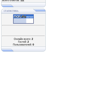
Всего ответов:
111
СТАТИСТИКА
Онлайн всего:
2
Гостей:
2
Пользователей:
0