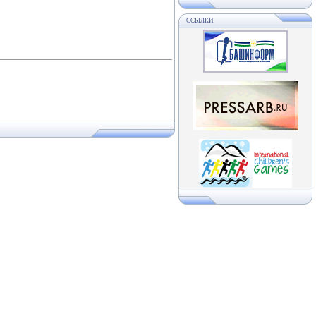
ССЫЛКИ