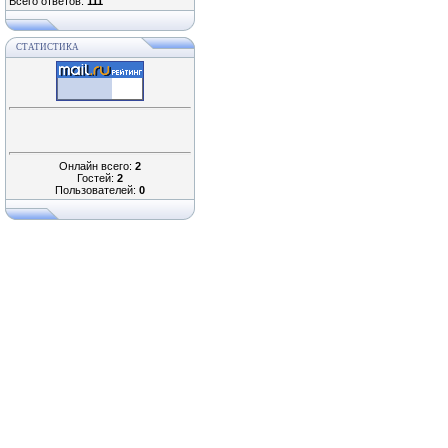
Всего ответов:
111
СТАТИСТИКА
Онлайн всего:
2
Гостей:
2
Пользователей:
0