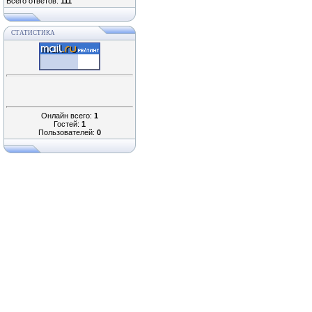
Всего ответов:
111
СТАТИСТИКА
Онлайн всего:
1
Гостей:
1
Пользователей:
0