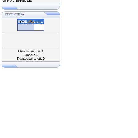
Всего ответов:
111
СТАТИСТИКА
Онлайн всего:
1
Гостей:
1
Пользователей:
0