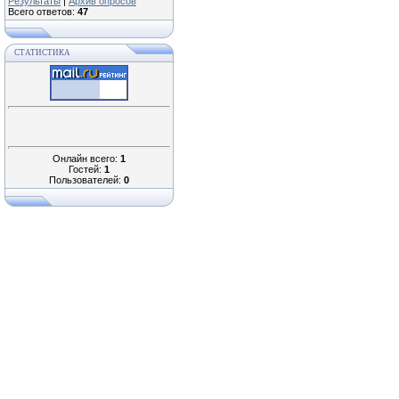
Результаты
|
Архив опросов
Всего ответов:
47
СТАТИСТИКА
Онлайн всего:
1
Гостей:
1
Пользователей:
0