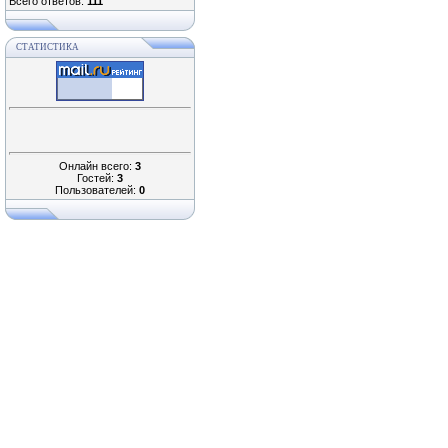
Всего ответов:
111
СТАТИСТИКА
Онлайн всего:
3
Гостей:
3
Пользователей:
0