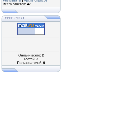
Результаты
|
Архив опросов
Всего ответов:
47
СТАТИСТИКА
Онлайн всего:
2
Гостей:
2
Пользователей:
0