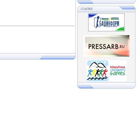
ССЫЛКИ