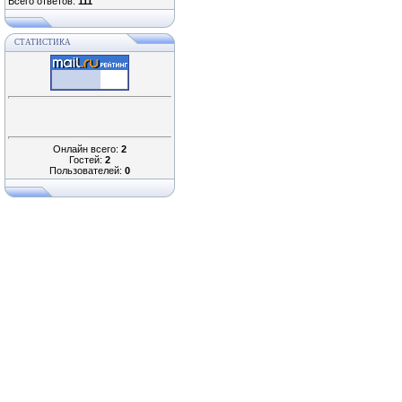
Всего ответов:
111
СТАТИСТИКА
Онлайн всего:
2
Гостей:
2
Пользователей:
0