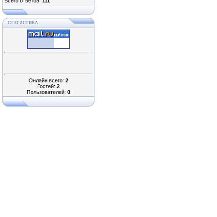
Всего ответов:
111
СТАТИСТИКА
Онлайн всего:
2
Гостей:
2
Пользователей:
0