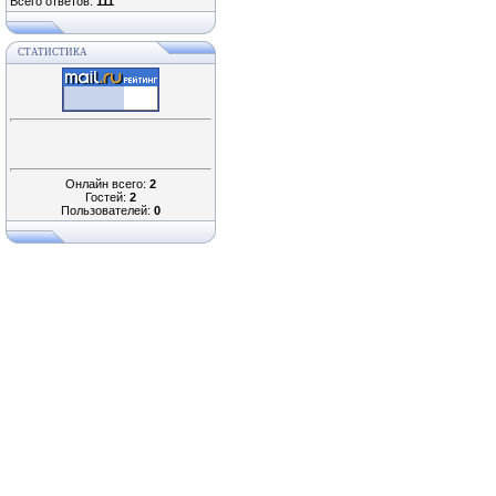
Всего ответов:
111
СТАТИСТИКА
Онлайн всего:
2
Гостей:
2
Пользователей:
0