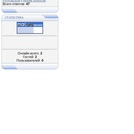
Результаты
|
Архив опросов
Всего ответов:
47
СТАТИСТИКА
Онлайн всего:
2
Гостей:
2
Пользователей:
0