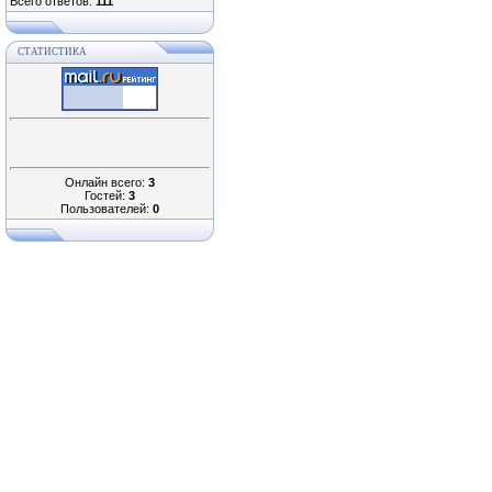
Всего ответов:
111
СТАТИСТИКА
Онлайн всего:
3
Гостей:
3
Пользователей:
0