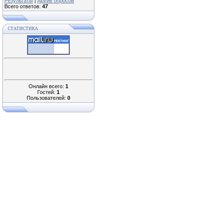
Результаты
|
Архив опросов
Всего ответов:
47
СТАТИСТИКА
Онлайн всего:
1
Гостей:
1
Пользователей:
0