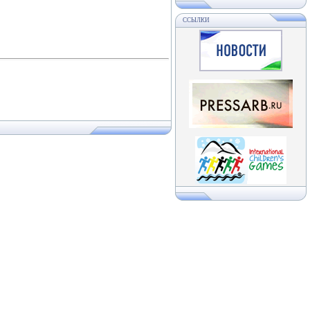
ССЫЛКИ