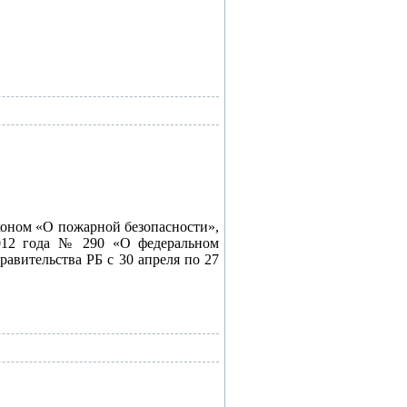
коном «О пожарной безопасности»,
2012 года № 290 «О федеральном
авительства РБ с 30 апреля по 27