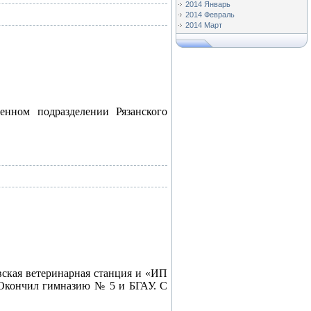
2014 Январь
2014 Февраль
2014 Март
енном подразделении Рязанского
вская ветеринарная станция и «ИП
 Окончил гимназию № 5 и БГАУ. С