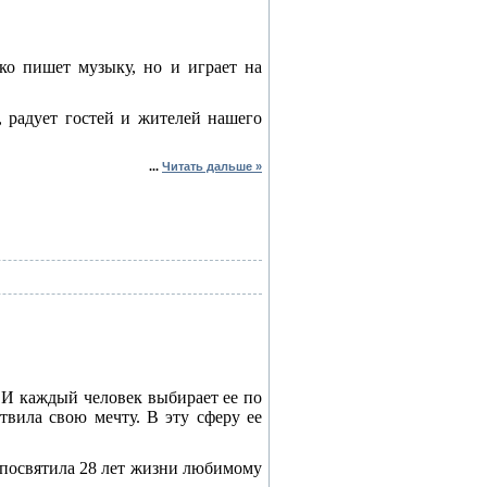
ко пишет музыку, но и играет на
, радует гостей и жителей нашего
...
Читать дальше »
 И каждый человек выбирает ее по
твила свою мечту. В эту сферу ее
посвятила 28 лет жизни любимому