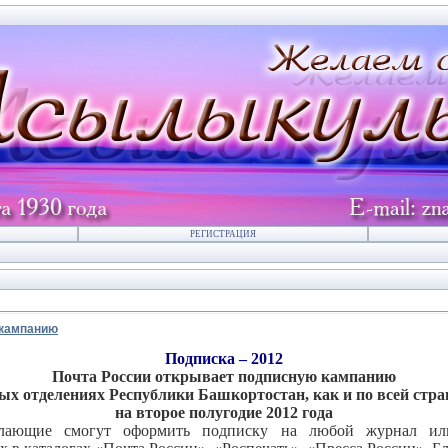
РЕГИСТРАЦИЯ
 кампанию
Подписка – 2012
Почта России открывает подписную кампанию
вых отделениях Республики Башкортостан, как и по всей стра
на второе полугодие 2012 года
лающие смогут оформить подписку на любой журнал или