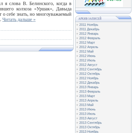
л я слова В. Белинского, когда в
ывшего колхоза «Уршак», Давыда
т о себе знать, но многоуважаемый
..
Читать дальше »
АРХИВ ЗАПИСЕЙ
2011 Ноябрь
2011 Декабрь
2012 Январь
2012 Февраль
2012 Март
2012 Апрель
2012 Май
2012 Июнь
2012 Июль
2012 Август
2012 Сентябрь
2012 Октябрь
2012 Ноябрь
2012 Декабрь
2013 Январь
2013 Февраль
2013 Март
2013 Апрель
2013 Май
2013 Июнь
2013 Июль
2013 Август
2013 Сентябрь
2013 Октябрь
2013 Ноябрь