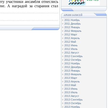
ерту участники ансамбля отнеслись
не. А наградой за старания стал
АРХИВ ЗАПИСЕЙ
2011 Ноябрь
2011 Декабрь
2012 Январь
2012 Февраль
2012 Март
2012 Апрель
2012 Май
2012 Июнь
2012 Июль
2012 Август
2012 Сентябрь
2012 Октябрь
2012 Ноябрь
2012 Декабрь
2013 Январь
2013 Февраль
2013 Март
2013 Апрель
2013 Май
2013 Июнь
2013 Июль
2013 Август
2013 Сентябрь
2013 Октябрь
2013 Ноябрь