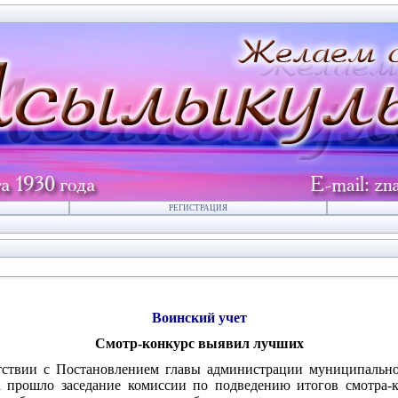
РЕГИСТРАЦИЯ
Воинский учет
Смотр-конкурс выявил лучших
тствии с Постановлением главы администрации муниципально
ва прошло заседание комиссии по подведению итогов смотра