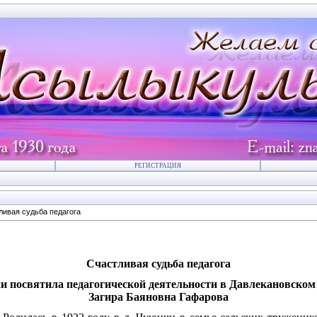
РЕГИСТРАЦИЯ
ливая судьба педагога
Счастливая судьба педагога
и посвятила педагогической деятельности в Давлекановском 
Загира Баяновна Гафарова