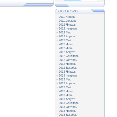
АРХИВ ЗАПИСЕЙ
2011 Ноябрь
2011 Декабрь
2012 Январь
2012 Февраль
2012 Март
2012 Апрель
2012 Май
2012 Июнь
2012 Июль
2012 Август
2012 Сентябрь
2012 Октябрь
2012 Ноябрь
2012 Декабрь
2013 Январь
2013 Февраль
2013 Март
2013 Апрель
2013 Май
2013 Июнь
2013 Июль
2013 Август
2013 Сентябрь
2013 Октябрь
2013 Ноябрь
2013 Декабрь