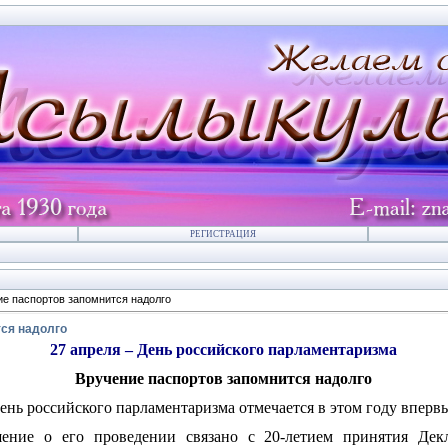
РЕГИСТРАЦИЯ
е паспортов запомнится надолго
ся надолго
27 апреля – День российского парламентаризма
Вручение паспортов запомнится надолго
ень российского парламентаризма отмечается в этом году вперв
ение о его проведении связано с 20-летием принятия Дек