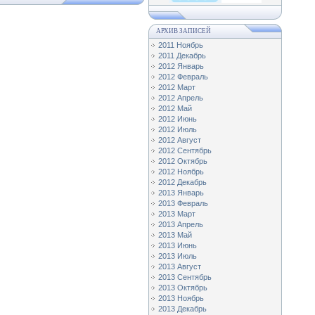
АРХИВ ЗАПИСЕЙ
2011 Ноябрь
2011 Декабрь
2012 Январь
2012 Февраль
2012 Март
2012 Апрель
2012 Май
2012 Июнь
2012 Июль
2012 Август
2012 Сентябрь
2012 Октябрь
2012 Ноябрь
2012 Декабрь
2013 Январь
2013 Февраль
2013 Март
2013 Апрель
2013 Май
2013 Июнь
2013 Июль
2013 Август
2013 Сентябрь
2013 Октябрь
2013 Ноябрь
2013 Декабрь