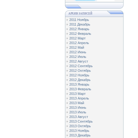
АРХИВ ЗАПИСЕЙ
2011 Ноябрь
2011 Декабрь
2012 Январь
2012 Февраль
2012 Март
2012 Апрель
2012 Май
2012 Июнь
2012 Июль
2012 Август
2012 Сентябрь
2012 Октябрь
2012 Ноябрь
2012 Декабрь
2013 Январь
2013 Февраль
2013 Март
2013 Апрель
2013 Май
2013 Июнь
2013 Июль
2013 Август
2013 Сентябрь
2013 Октябрь
2013 Ноябрь
2013 Декабрь