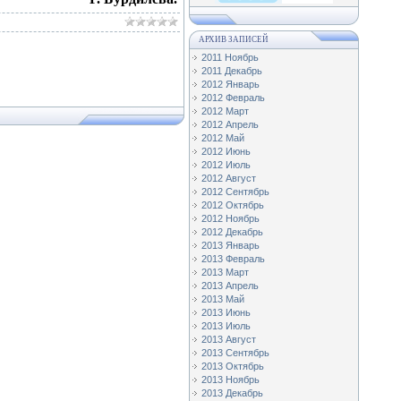
АРХИВ ЗАПИСЕЙ
2011 Ноябрь
2011 Декабрь
2012 Январь
2012 Февраль
2012 Март
2012 Апрель
2012 Май
2012 Июнь
2012 Июль
2012 Август
2012 Сентябрь
2012 Октябрь
2012 Ноябрь
2012 Декабрь
2013 Январь
2013 Февраль
2013 Март
2013 Апрель
2013 Май
2013 Июнь
2013 Июль
2013 Август
2013 Сентябрь
2013 Октябрь
2013 Ноябрь
2013 Декабрь