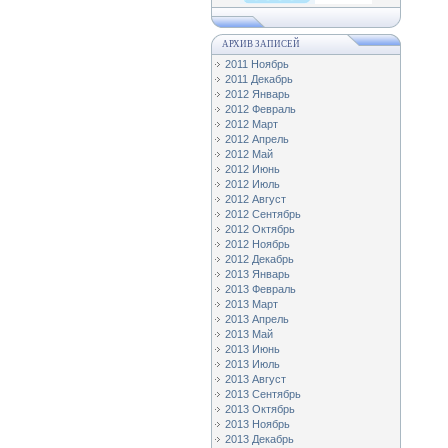
АРХИВ ЗАПИСЕЙ
2011 Ноябрь
2011 Декабрь
2012 Январь
2012 Февраль
2012 Март
2012 Апрель
2012 Май
2012 Июнь
2012 Июль
2012 Август
2012 Сентябрь
2012 Октябрь
2012 Ноябрь
2012 Декабрь
2013 Январь
2013 Февраль
2013 Март
2013 Апрель
2013 Май
2013 Июнь
2013 Июль
2013 Август
2013 Сентябрь
2013 Октябрь
2013 Ноябрь
2013 Декабрь