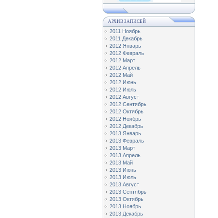
АРХИВ ЗАПИСЕЙ
2011 Ноябрь
2011 Декабрь
2012 Январь
2012 Февраль
2012 Март
2012 Апрель
2012 Май
2012 Июнь
2012 Июль
2012 Август
2012 Сентябрь
2012 Октябрь
2012 Ноябрь
2012 Декабрь
2013 Январь
2013 Февраль
2013 Март
2013 Апрель
2013 Май
2013 Июнь
2013 Июль
2013 Август
2013 Сентябрь
2013 Октябрь
2013 Ноябрь
2013 Декабрь