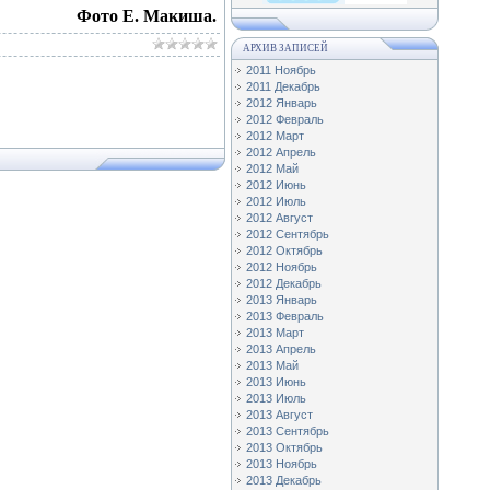
Фото Е. Макиша.
АРХИВ ЗАПИСЕЙ
2011 Ноябрь
2011 Декабрь
2012 Январь
2012 Февраль
2012 Март
2012 Апрель
2012 Май
2012 Июнь
2012 Июль
2012 Август
2012 Сентябрь
2012 Октябрь
2012 Ноябрь
2012 Декабрь
2013 Январь
2013 Февраль
2013 Март
2013 Апрель
2013 Май
2013 Июнь
2013 Июль
2013 Август
2013 Сентябрь
2013 Октябрь
2013 Ноябрь
2013 Декабрь