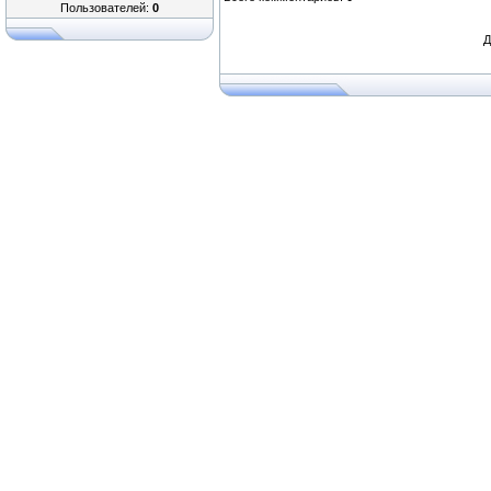
Пользователей:
0
Д