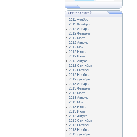
АРХИВ ЗАПИСЕЙ
2011 Ноябрь
2011 Декабрь
2012 Январь
2012 Февраль
2012 Март
2012 Апрель
2012 Май
2012 Июнь
2012 Июль
2012 Август
2012 Сентябрь
2012 Октябрь
2012 Ноябрь
2012 Декабрь
2013 Январь
2013 Февраль
2013 Март
2013 Апрель
2013 Май
2013 Июнь
2013 Июль
2013 Август
2013 Сентябрь
2013 Октябрь
2013 Ноябрь
2013 Декабрь