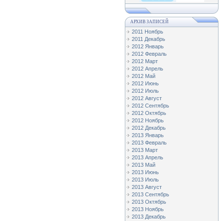
АРХИВ ЗАПИСЕЙ
2011 Ноябрь
2011 Декабрь
2012 Январь
2012 Февраль
2012 Март
2012 Апрель
2012 Май
2012 Июнь
2012 Июль
2012 Август
2012 Сентябрь
2012 Октябрь
2012 Ноябрь
2012 Декабрь
2013 Январь
2013 Февраль
2013 Март
2013 Апрель
2013 Май
2013 Июнь
2013 Июль
2013 Август
2013 Сентябрь
2013 Октябрь
2013 Ноябрь
2013 Декабрь